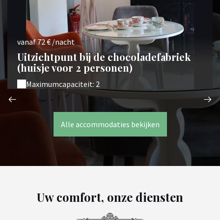
vanaf 72 € /nacht
Uitzichtpunt bij de chocoladefabriek
(huisje voor 2 personen)
Maximumcapaciteit: 2
Alle accommodaties bekijken
Uw comfort, onze diensten