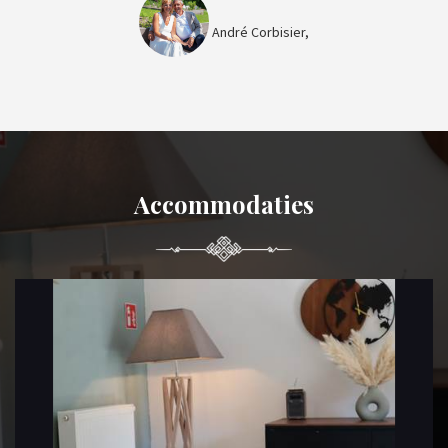
André Corbisier,
Accommodaties