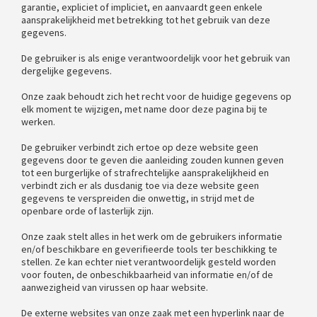
garantie, expliciet of impliciet, en aanvaardt geen enkele
aansprakelijkheid met betrekking tot het gebruik van deze
gegevens.
De gebruiker is als enige verantwoordelijk voor het gebruik van
dergelijke gegevens.
Onze zaak behoudt zich het recht voor de huidige gegevens op
elk moment te wijzigen, met name door deze pagina bij te
werken.
De gebruiker verbindt zich ertoe op deze website geen
gegevens door te geven die aanleiding zouden kunnen geven
tot een burgerlijke of strafrechtelijke aansprakelijkheid en
verbindt zich er als dusdanig toe via deze website geen
gegevens te verspreiden die onwettig, in strijd met de
openbare orde of lasterlijk zijn.
Onze zaak stelt alles in het werk om de gebruikers informatie
en/of beschikbare en geverifieerde tools ter beschikking te
stellen. Ze kan echter niet verantwoordelijk gesteld worden
voor fouten, de onbeschikbaarheid van informatie en/of de
aanwezigheid van virussen op haar website.
De externe websites van onze zaak met een hyperlink naar de