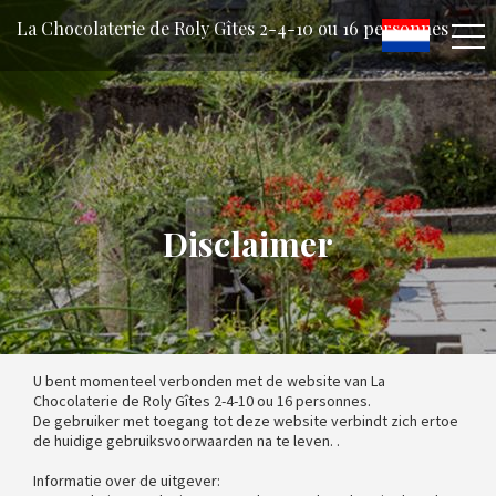
La Chocolaterie de Roly Gîtes 2-4-10 ou 16 personnes
Disclaimer
U bent momenteel verbonden met de website van La
Chocolaterie de Roly Gîtes 2-4-10 ou 16 personnes.
De gebruiker met toegang tot deze website verbindt zich ertoe
de huidige gebruiksvoorwaarden na te leven. .
Informatie over de uitgever: