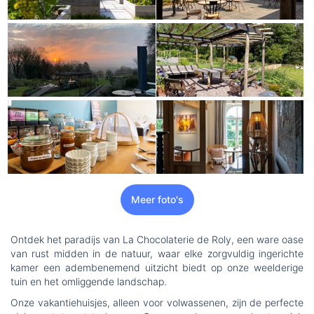
Meer foto's
Ontdek het paradijs van La Chocolaterie de Roly, een ware oase
van rust midden in de natuur, waar elke zorgvuldig ingerichte
kamer een adembenemend uitzicht biedt op onze weelderige
tuin en het omliggende landschap.
Onze vakantiehuisjes, alleen voor volwassenen, zijn de perfecte