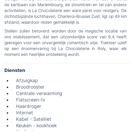
de kartbaan van Mariembourg, de stoomtrein en tal van andere
activiteiten, is La Chocolaterie een ware parel voor reizigers. De
dichtstbijzijnde luchthaven, Charleroi-Brussel Zuid, ligt op 49 km
afstand, waardoor reizen gemakkelijk is.
Stellen zullen betoverd worden door de magische locatie van
ons etablissement, dat een uitzonderlijke score van 9,4 heeft
gekregen voor een onvergetelijk romantisch uitje. Trakteer uzelf
op een droomervaring bij La Chocolaterie in Roly, waar elk
moment een heerlijke ontdekking wordt.
Diensten
Afzuigkap
Broodrooster
Centrale verwarming
Flatscreen-tv
Haardroger
Internet
Kabel - Satelliet
Keuken - kookhoek