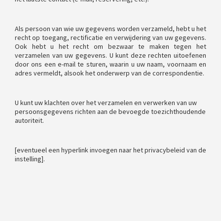
Als persoon van wie uw gegevens worden verzameld, hebt u het
recht op toegang, rectificatie en verwijdering van uw gegevens.
Ook hebt u het recht om bezwaar te maken tegen het
verzamelen van uw gegevens. U kunt deze rechten uitoefenen
door ons een e-mail te sturen, waarin u uw naam, voornaam en
adres vermeldt, alsook het onderwerp van de correspondentie.
U kunt uw klachten over het verzamelen en verwerken van uw
persoonsgegevens richten aan de bevoegde toezichthoudende
autoriteit.
[eventueel een hyperlink invoegen naar het privacybeleid van de
instelling].