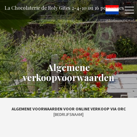
La Chocolaterie de Roly Gîtes 2-4-10 ou 16 personnes
Algemene
verkoopvoorwaarden
ALGEMENE VOORWAARDEN VOOR ONLINE VERKOOP VIA ORC
[BEDRIJFSNAAM]