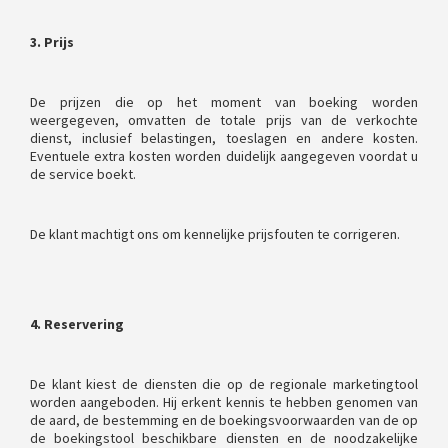
3. Prijs
De prijzen die op het moment van boeking worden
weergegeven, omvatten de totale prijs van de verkochte
dienst, inclusief belastingen, toeslagen en andere kosten.
Eventuele extra kosten worden duidelijk aangegeven voordat u
de service boekt.
De klant machtigt ons om kennelijke prijsfouten te corrigeren.
4. Reservering
De klant kiest de diensten die op de regionale marketingtool
worden aangeboden. Hij erkent kennis te hebben genomen van
de aard, de bestemming en de boekingsvoorwaarden van de op
de boekingstool beschikbare diensten en de noodzakelijke