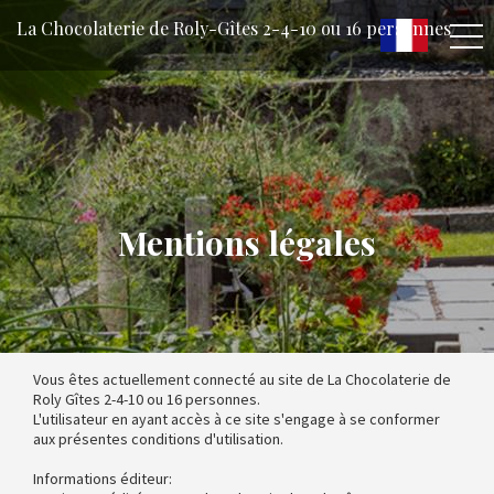
La Chocolaterie de Roly-Gîtes 2-4-10 ou 16 personnes
Mentions légales
Vous êtes actuellement connecté au site de La Chocolaterie de
Roly Gîtes 2-4-10 ou 16 personnes.
L'utilisateur en ayant accès à ce site s'engage à se conformer
aux présentes conditions d'utilisation.
Informations éditeur: