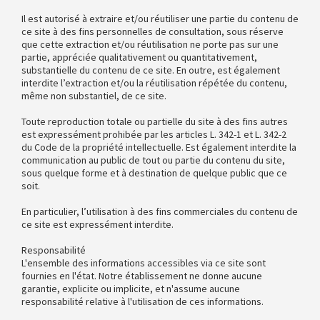
Il est autorisé à extraire et/ou réutiliser une partie du contenu de
ce site à des fins personnelles de consultation, sous réserve
que cette extraction et/ou réutilisation ne porte pas sur une
partie, appréciée qualitativement ou quantitativement,
substantielle du contenu de ce site. En outre, est également
interdite l’extraction et/ou la réutilisation répétée du contenu,
même non substantiel, de ce site.
Toute reproduction totale ou partielle du site à des fins autres
est expressément prohibée par les articles L. 342-1 et L. 342-2
du Code de la propriété intellectuelle. Est également interdite la
communication au public de tout ou partie du contenu du site,
sous quelque forme et à destination de quelque public que ce
soit.
En particulier, l’utilisation à des fins commerciales du contenu de
ce site est expressément interdite.
Responsabilité
L'ensemble des informations accessibles via ce site sont
fournies en l'état. Notre établissement ne donne aucune
garantie, explicite ou implicite, et n'assume aucune
responsabilité relative à l'utilisation de ces informations.