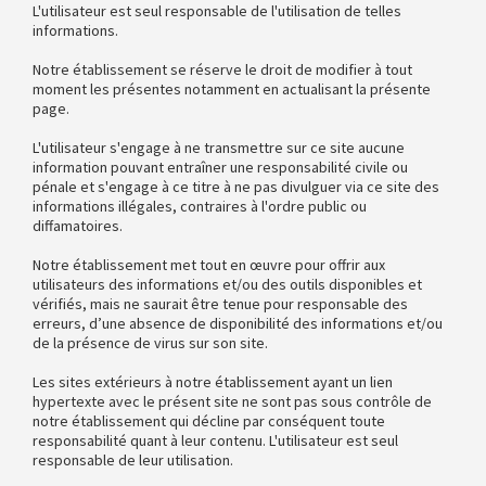
L'utilisateur est seul responsable de l'utilisation de telles
informations.
Notre établissement se réserve le droit de modifier à tout
moment les présentes notamment en actualisant la présente
page.
L'utilisateur s'engage à ne transmettre sur ce site aucune
information pouvant entraîner une responsabilité civile ou
pénale et s'engage à ce titre à ne pas divulguer via ce site des
informations illégales, contraires à l'ordre public ou
diffamatoires.
Notre établissement met tout en œuvre pour offrir aux
utilisateurs des informations et/ou des outils disponibles et
vérifiés, mais ne saurait être tenue pour responsable des
erreurs, d’une absence de disponibilité des informations et/ou
de la présence de virus sur son site.
Les sites extérieurs à notre établissement ayant un lien
hypertexte avec le présent site ne sont pas sous contrôle de
notre établissement qui décline par conséquent toute
responsabilité quant à leur contenu. L'utilisateur est seul
responsable de leur utilisation.