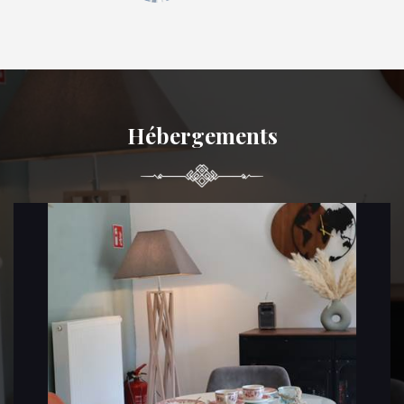
Hébergements