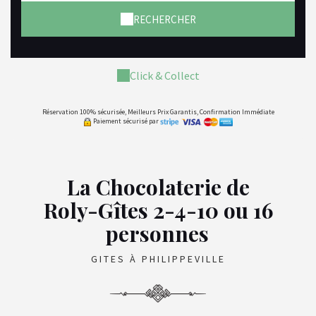
RECHERCHER
Click & Collect
Réservation 100% sécurisée, Meilleurs Prix Garantis, Confirmation Immédiate
Paiement sécurisé par
La Chocolaterie de
Roly-Gîtes 2-4-10 ou 16
personnes
GITES À PHILIPPEVILLE