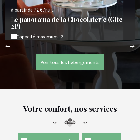
à partir de 72 € /nuit
Le panorama de la Chocolaterie (Gite
2P)
Capacité maximum : 2
Voir tous les hébergements
Votre confort, nos services