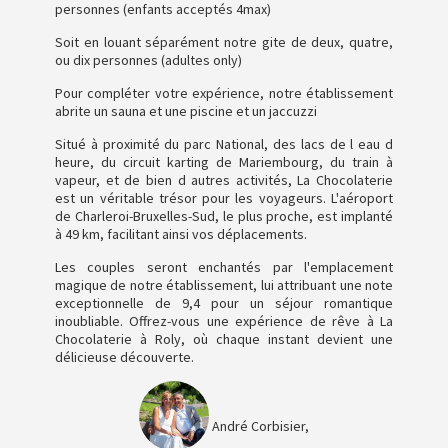
personnes (enfants acceptés 4max)
Soit en louant séparément notre gite de deux, quatre,
ou dix personnes (adultes only)
Pour compléter votre expérience, notre établissement
abrite un sauna et une piscine et un jaccuzzi
Situé à proximité du parc National, des lacs de l eau d
heure, du circuit karting de Mariembourg, du train à
vapeur, et de bien d autres activités, La Chocolaterie
est un véritable trésor pour les voyageurs. L'aéroport
de Charleroi-Bruxelles-Sud, le plus proche, est implanté
à 49 km, facilitant ainsi vos déplacements.
Les couples seront enchantés par l'emplacement
magique de notre établissement, lui attribuant une note
exceptionnelle de 9,4 pour un séjour romantique
inoubliable. Offrez-vous une expérience de rêve à La
Chocolaterie à Roly, où chaque instant devient une
délicieuse découverte.
André Corbisier,