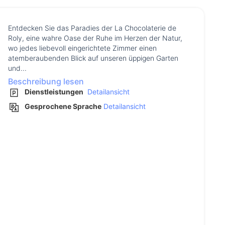
Entdecken Sie das Paradies der La Chocolaterie de
Roly, eine wahre Oase der Ruhe im Herzen der Natur,
wo jedes liebevoll eingerichtete Zimmer einen
atemberaubenden Blick auf unseren üppigen Garten
und...
Beschreibung lesen
Dienstleistungen
Detailansicht
Gesprochene Sprache
Detailansicht