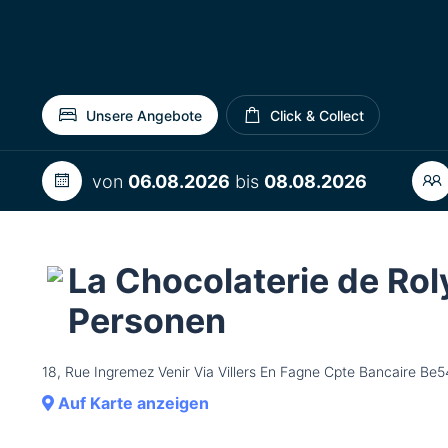
Unsere Angebote
Click & Collect
von
06.08.2026
bis
08.08.2026
La Chocolaterie de Roly
Personen
18, Rue Ingremez Venir Via Villers En Fagne Cpte Bancaire
Auf Karte anzeigen