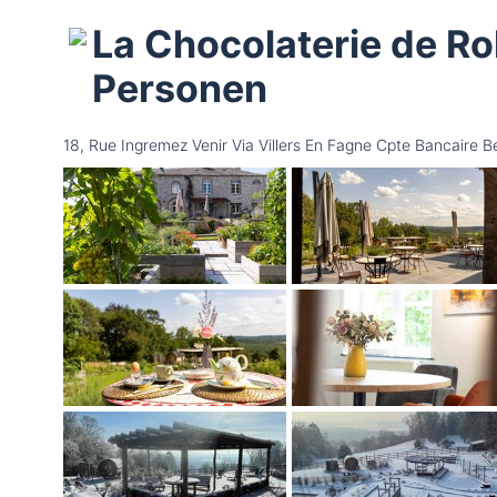
La Chocolaterie de Rol
Personen
18, Rue Ingremez Venir Via Villers En Fagne Cpte Bancai