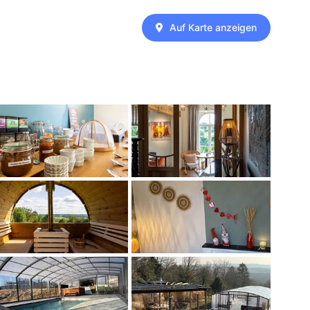
Auf Karte anzeigen