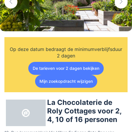
Op deze datum bedraagt de minimumverblijfsduur
2 dagen
De tarieven voor 2 dagen bekijken
Mijn zoekopdracht wijzigen
La Chocolaterie de
Roly Cottages voor 2,
4, 10 of 16 personen